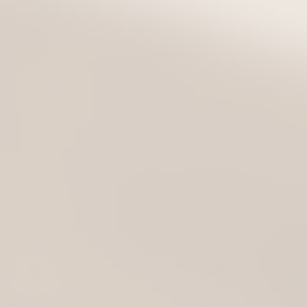
VESTI